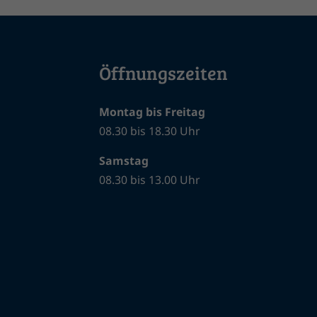
Öffnungszeiten
Montag bis Freitag
08.30 bis 18.30 Uhr
Samstag
08.30 bis 13.00 Uhr