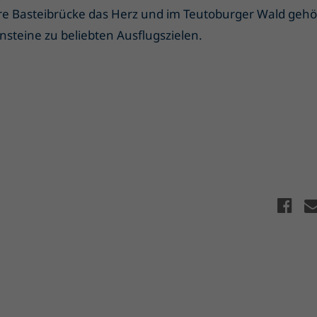
e Basteibrücke das Herz und im Teutoburger Wald gehö
steine zu beliebten Ausflugszielen.