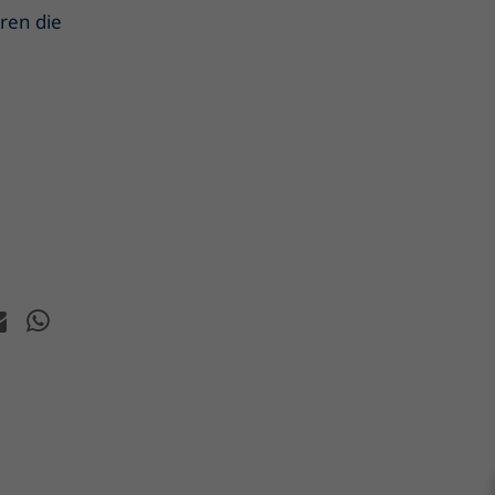
ren die