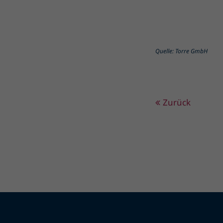
Quelle: Torre GmbH
Zurück