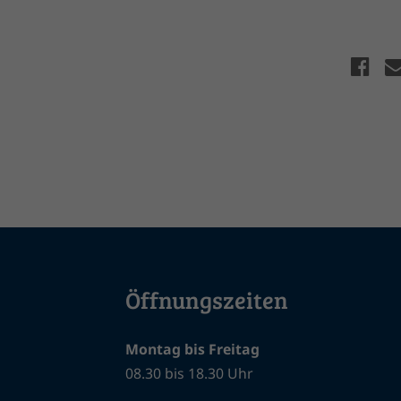
Öffnungszeiten
Montag bis Freitag
08.30 bis 18.30 Uhr