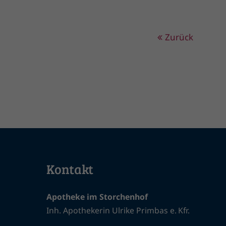
Zurück
Kontakt
Apotheke im Storchenhof
Inh. Apothekerin Ulrike Primbas e. Kfr.