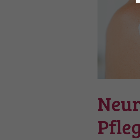
Neur
Pfleg